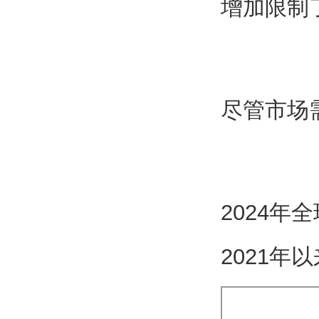
增加限制
尽管市场
2024年
2021年