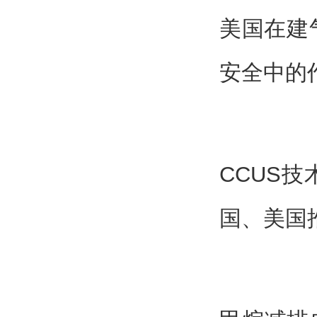
美国在建
安全中的
CCUS
国、美国