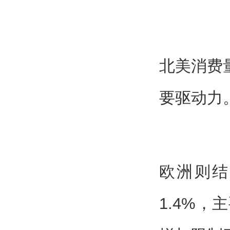
北美消费
要驱动力
欧洲则结
1.4%