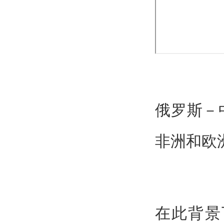
俄罗斯－
非洲和欧洲
在此背景