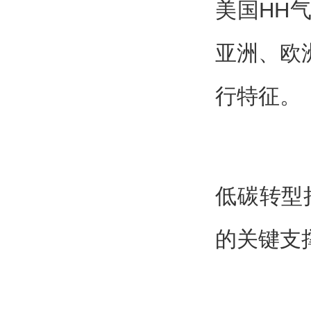
美国HH气
亚洲、欧洲
行特征。
低碳转型
的关键支