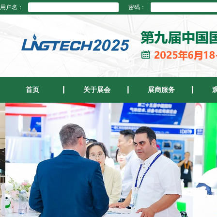
用户名：
密码：
首页
关于展会
展商服务