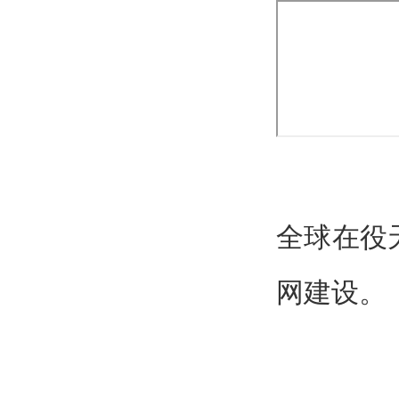
全球在役
网建设。