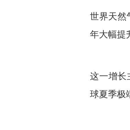
世界天然
年大幅提
这一增长
球夏季极