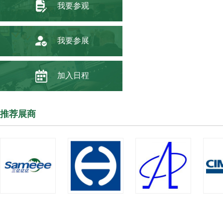
我要参观
我要参展
加入日程
推荐展商