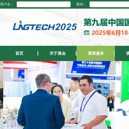
用户名：
密码：
首页
关于展会
展商服务