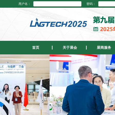
用户名：
密码：
首页
关于展会
展商服务