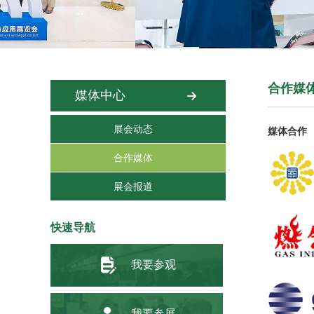
合作媒
媒体中心
展会动态
媒体合作
合作媒体
展会报道
快速导航
我要参观
我要参展