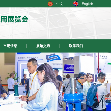
中文
English
市场信息
展馆交通
联系我们