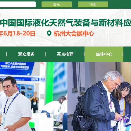
登录
注册
观众服务
亮点推荐
媒体中心