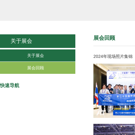
展会回顾
关于展会
关于展会
2024年现场照片集锦
展会回顾
快速导航
我要参观
我要参展