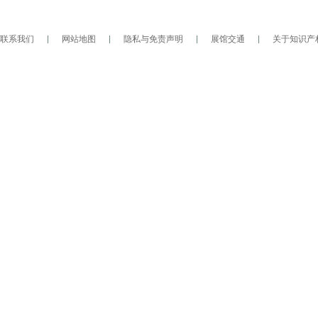
联系我们
|
网站地图
|
隐私与免责声明
|
展馆交通
|
关于知识