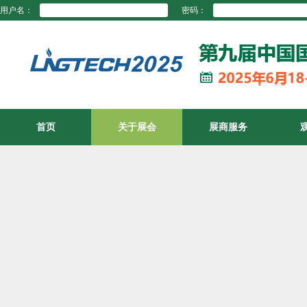
用户名：
密码：
首页
关于展会
展商服务