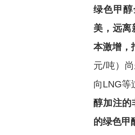
绿色甲醇
美，远离
本激增，
元/吨）
向LNG
醇加注的
的绿色甲