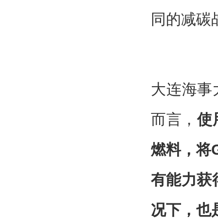
同的减碳
大连海事
而言，
使
燃料，将
有能力获
况下，也