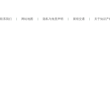
联系我们
|
网站地图
|
隐私与免责声明
|
展馆交通
|
关于知识