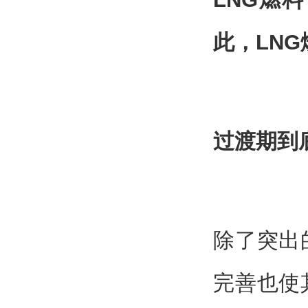
此，LN
过渡期到
除了突出
完善也使