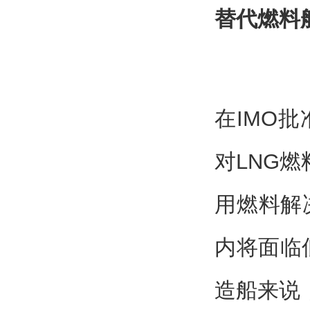
替代燃料
在IMO
对LNG
用燃料解
内将面临
造船来说