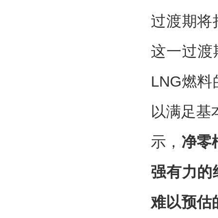
过渡期将
这一过渡
LNG燃
以满足基
示，
净零
强有力的
难以预估