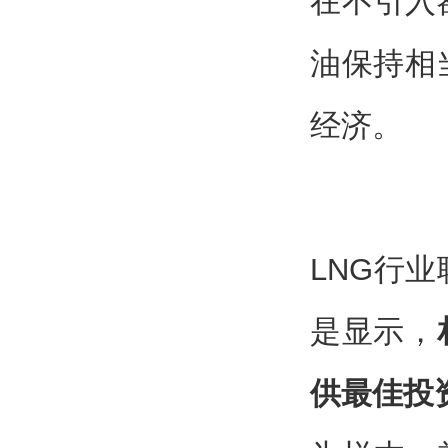
在不引入
油保持相
经济。
LNG行业
是显示，
供最佳投