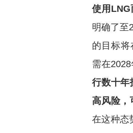
使用LN
明确了至2
的目标将
需在202
行数十年
高风险，
在这种态