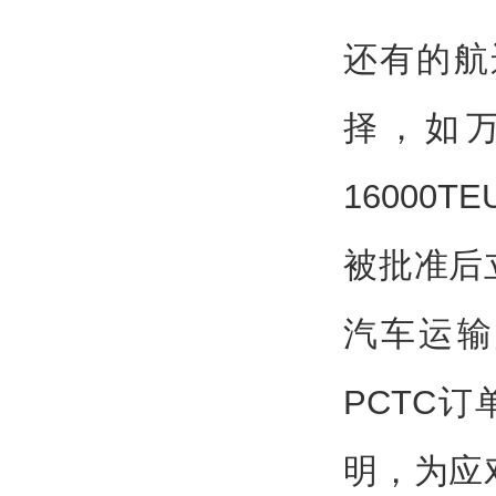
还有的航
择，如
1600
被批准后
汽车运输
PCTC
明，为应