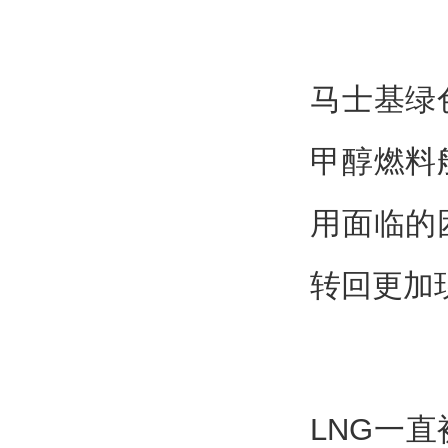
马士基绿
甲醇燃料
用面临的
转回更加
LNG一