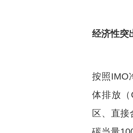
经济性突
按照IM
体排放（
区、直接
碳当量1