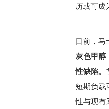
历或可成
目前，马
灰色甲醇
性缺陷
。
短期负载
性与现有