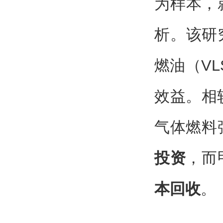
为样本，
析。该研
燃油（V
效益。相
气体燃料
投资
，而
本回收
。