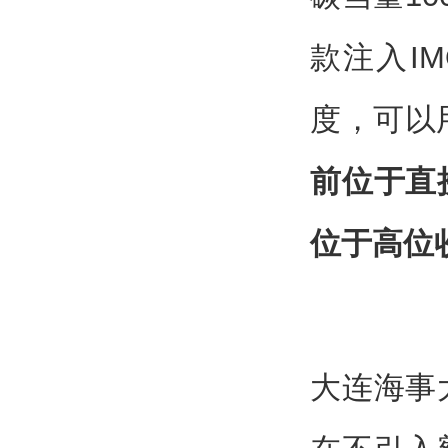
款注入I
度，可以
前位于直接
位于高位
大连海事