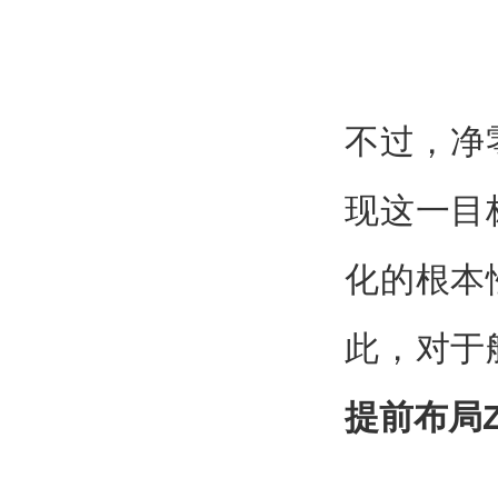
不过，净
现这一目
化的根本
此，对于
提前布局Z