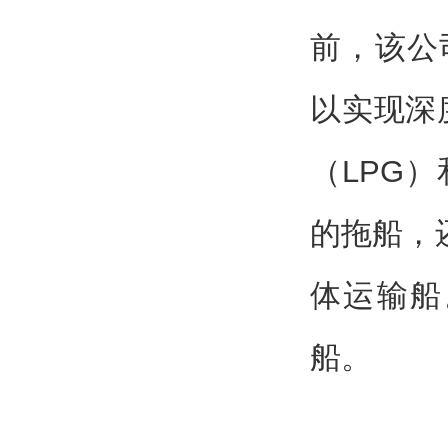
前，该公
以实现深
（LPG
的拖船，
体运输船
船。