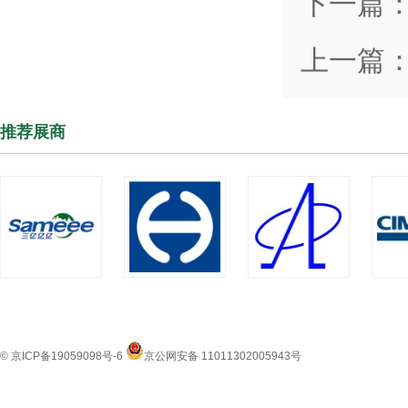
下一篇
上一篇
推荐展商
© 京ICP备19059098号-6
京公网安备 11011302005943号