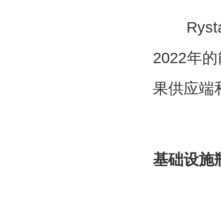
Rysta
2022
果供应端
基础设施