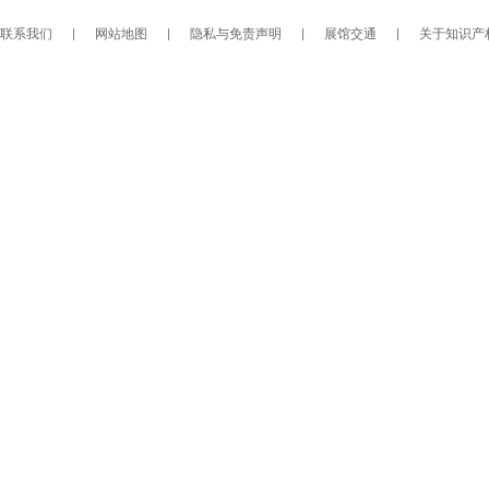
联系我们
|
网站地图
|
隐私与免责声明
|
展馆交通
|
关于知识