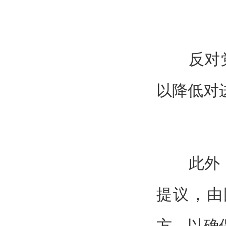
反对党：
以降低对
此外，维
提议，由
方，以确