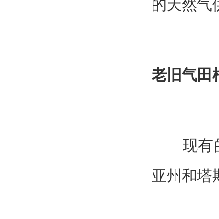
的天然气
老旧气田
现有的近
亚州和塔