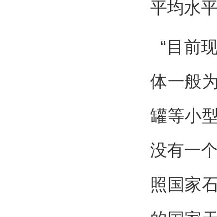
平均水
“目前现
体一般为
罐等小
没有一个
照国家