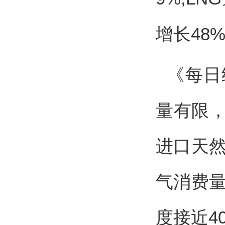
增长48
《每日
量有限
进口天然
气消费量
度接近4