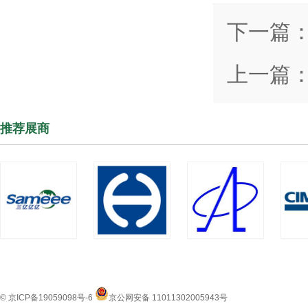
下一篇
上一篇
推荐展商
© 京ICP备19059098号-6
京公网安备 11011302005943号