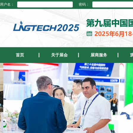
用户名：
密码：
首页
关于展会
展商服务