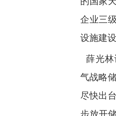
的国家
企业三
设施建
薛光林
气战略储
尽快出台
步放开