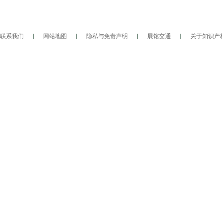
联系我们
|
网站地图
|
隐私与免责声明
|
展馆交通
|
关于知识