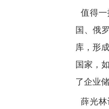
值得一
国、俄
库，形成
国家，
了企业
薛光林