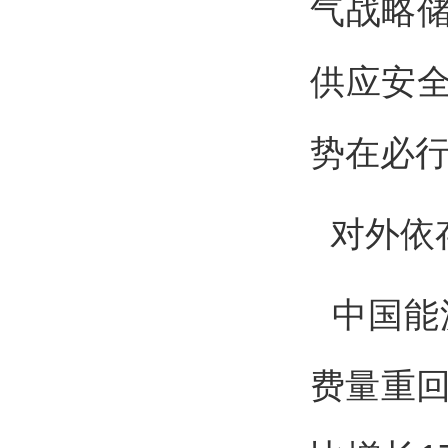
气战略
供应安
势在必
对外依存
中国能源
费量重回