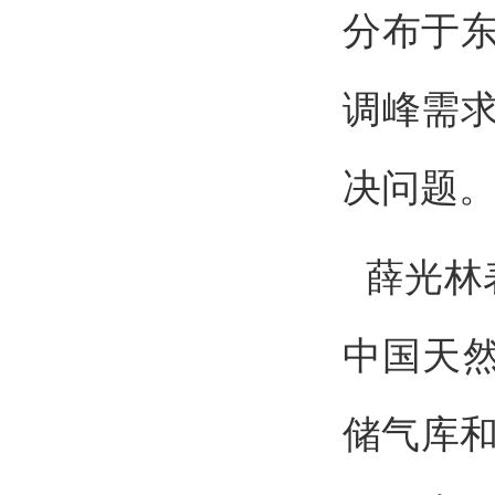
分布于东
调峰需
决问题
薛光林表
中国天然
储气库和