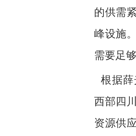
的供需
峰设施
需要足
根据薛
西部四
资源供应