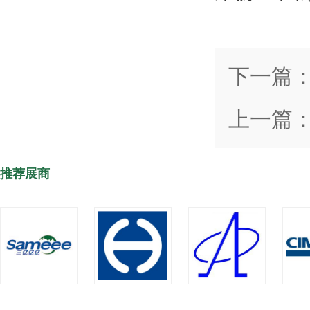
下一篇
上一篇
推荐展商