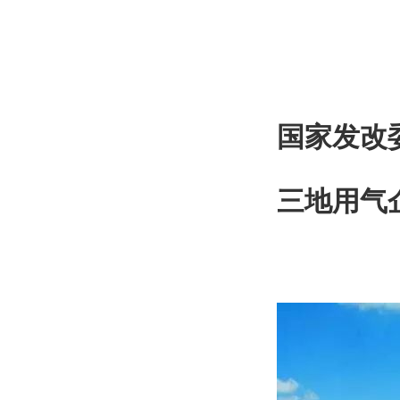
国家发改
三地用气