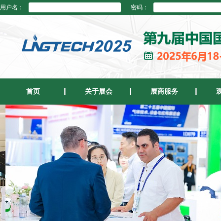
用户名：
密码：
首页
关于展会
展商服务