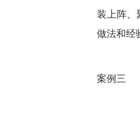
装上阵、
做法和经
案例三