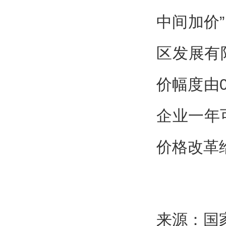
中间加价
区发展有
价幅度由0
企业一年
价格改革
来源：国