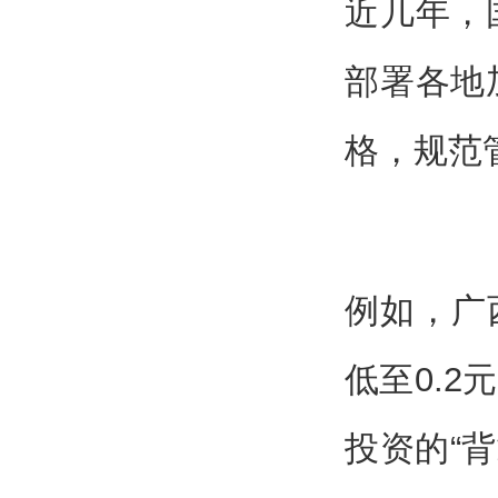
近几年，
部署各地
格，规范
例如，广
低至0.
投资的“