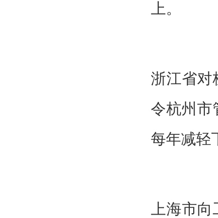
上。
浙江省对
令杭州市
每年减轻
上海市向