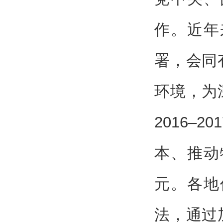
作。近年
署，会同
环境，为
2016
本、推动
元。各地
法，通过