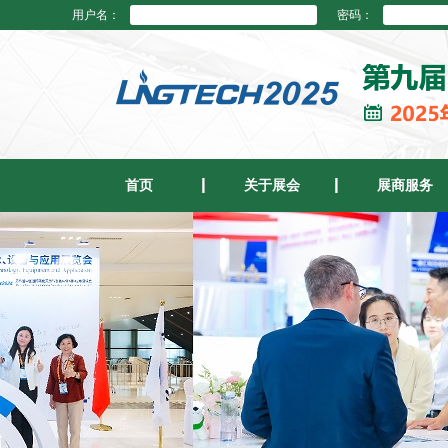
用户名：
密码：
首页
关于展会
展商服务