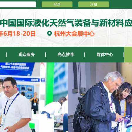
登录
注册
观众服务
亮点推荐
媒体中心