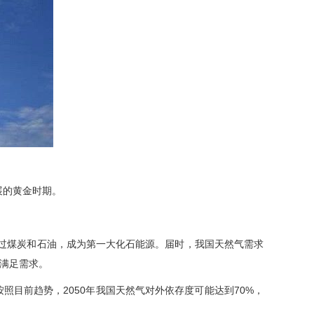
展的黄金时期。
，超过煤炭和石油，成为第一大化石能源。届时，我国天然气需求
能满足需求。
照目前趋势，2050年我国天然气对外依存度可能达到70%，