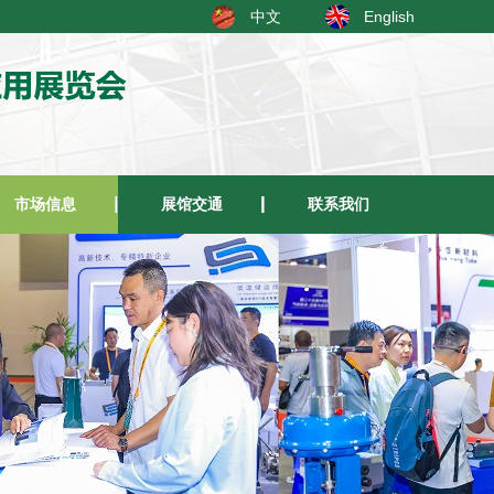
中文
English
市场信息
展馆交通
联系我们