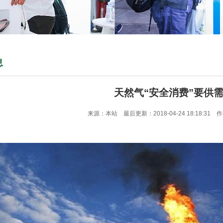
息
天然气“安全消费”要供
来源：本站 最后更新：2018-04-24 18:18:31