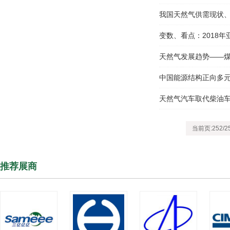
我国天然气供需现状
变数、看点：2018年亚
天然气发展趋势——煤
中国能源结构正向多
天然气汽车取代柴油
当前页:252/2
推荐展商