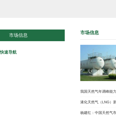
市场信息
市场信息
快速导航
我要参观
我要参展
我国天然气年调峰能力
加入日程
液化天然气（LNG）
杨建红：中国天然气