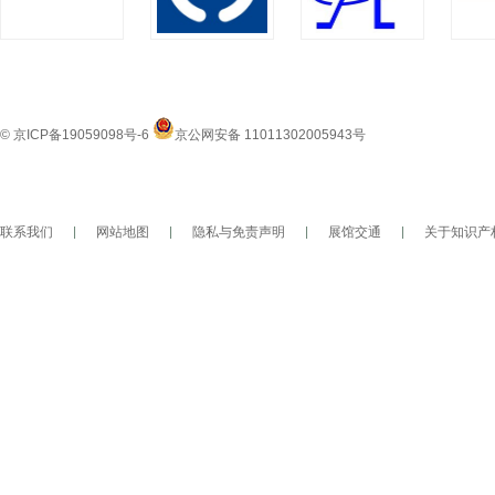
© 京ICP备19059098号-6
京公网安备 11011302005943号
联系我们
|
网站地图
|
隐私与免责声明
|
展馆交通
|
关于知识