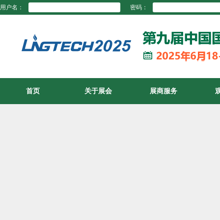
用户名：
密码：
首页
关于展会
展商服务